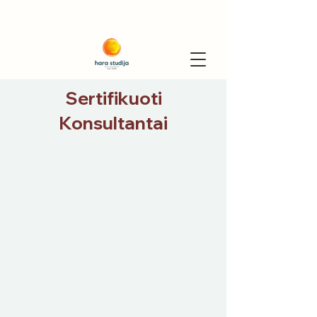
Sertifikuoti
Konsultantai