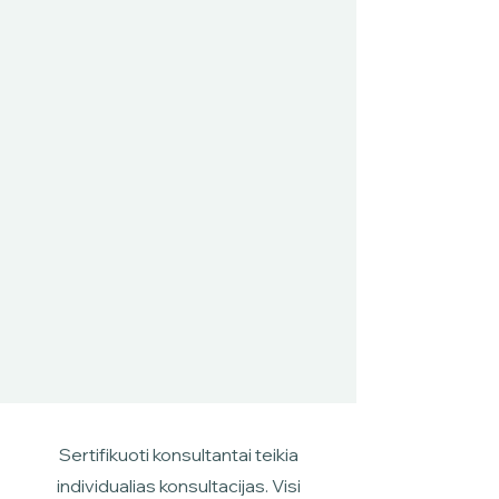
Sertifikuoti konsultantai teikia
individualias konsultacijas. Visi